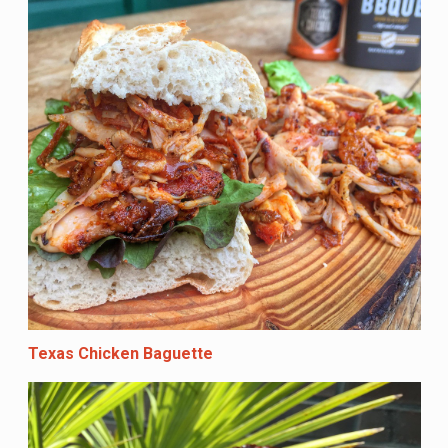
Texas Chicken Baguette