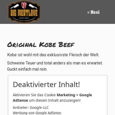
≡ Menü
Original Kobe Beef
Kobe ist wohl mit das exklusivste Fleisch der Welt.
Schweine Teuer und total anders als man es erwartet.
Guckt einfach mal rein.
Deaktivierter Inhalt!
Aktivieren Sie das Cookie
Marketing > Google
AdSense
um diesen Inhalt anzuzeigen!
Anbieter: Google LLC
Werbung von Google AdSense.