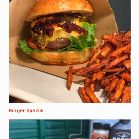
Burger Spezial