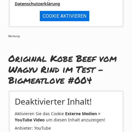
Datenschutzerklärung
COOKIE AKTIVIEREN
Werbung
Original Kobe Beef vom
Wagyu Rind im Test -
Bigmeatlove #004
Deaktivierter Inhalt!
Aktivieren Sie das Cookie
Externe Medien >
YouTube Video
um diesen Inhalt anzuzeigen!
Anbieter: YouTube