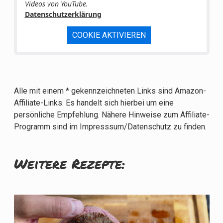
Videos von YouTube.
Datenschutzerklärung
COOKIE AKTIVIEREN
Alle mit einem * gekennzeichneten Links sind Amazon-
Affiliate-Links. Es handelt sich hierbei um eine
persönliche Empfehlung. Nähere Hinweise zum Affiliate-
Programm sind im Impresssum/Datenschutz zu finden.
Weitere Rezepte: