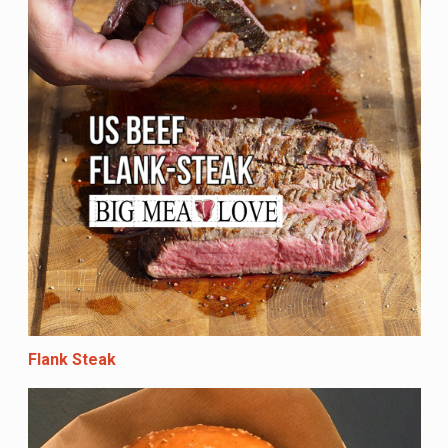
Flank Steak