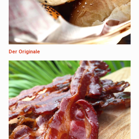
Der Originale