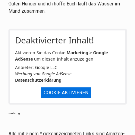
Guten Hunger und ich hoffe Euch läuft das Wasser im
Mund zusammen.
Deaktivierter Inhalt!
Aktivieren Sie das Cookie
Marketing > Google
AdSense
um diesen Inhalt anzuzeigen!
Anbieter: Google LLC
Werbung von Google AdSense.
Datenschutzerklärung
COOKIE AKTIVIEREN
werbung
Alle mit einem * gekennzeichneten Links sind Amazon-