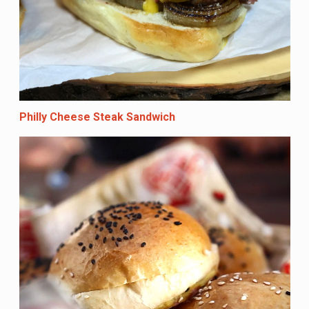
Philly Cheese Steak Sandwich