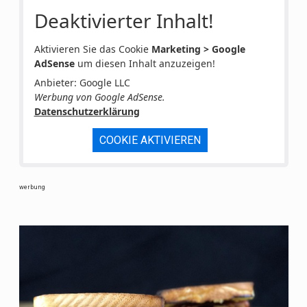
Deaktivierter Inhalt!
Aktivieren Sie das Cookie
Marketing > Google
AdSense
um diesen Inhalt anzuzeigen!
Anbieter: Google LLC
Werbung von Google AdSense.
Datenschutzerklärung
COOKIE AKTIVIEREN
werbung