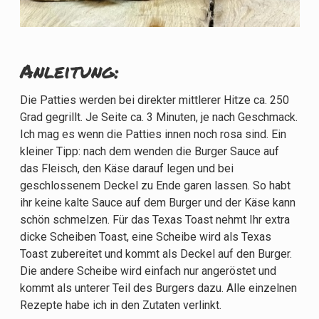
Anleitung:
Die Patties werden bei direkter mittlerer Hitze ca. 250
Grad gegrillt. Je Seite ca. 3 Minuten, je nach Geschmack.
Ich mag es wenn die Patties innen noch rosa sind. Ein
kleiner Tipp: nach dem wenden die Burger Sauce auf
das Fleisch, den Käse darauf legen und bei
geschlossenem Deckel zu Ende garen lassen. So habt
ihr keine kalte Sauce auf dem Burger und der Käse kann
schön schmelzen. Für das Texas Toast nehmt Ihr extra
dicke Scheiben Toast, eine Scheibe wird als Texas
Toast zubereitet und kommt als Deckel auf den Burger.
Die andere Scheibe wird einfach nur angeröstet und
kommt als unterer Teil des Burgers dazu. Alle einzelnen
Rezepte habe ich in den Zutaten verlinkt.