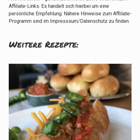
Affiliate-Links. Es handelt sich hierbei um eine
persönliche Empfehlung. Nähere Hinweise zum Affiliate-
Programm sind im Impresssum/Datenschutz zu finden.
Weitere Rezepte: