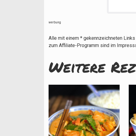
werbung
Alle mit einem * gekennzeichneten Links 
zum Affiliate-Programm sind im Impress
Weitere Rez