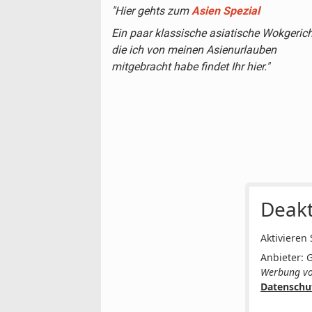
"Hier gehts zum
Asien Spezial
Ein paar klassische asiatische Wokgeric
die ich von meinen Asienurlauben
mitgebracht habe findet Ihr hier."
Deakt
Aktivieren
Anbieter: 
Werbung vo
Datenschu