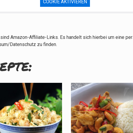
COOKIE AKTIVIEREN
sind Amazon-Affiliate-Links. Es handelt sich hierbei um eine p
sum/Datenschutz zu finden.
epte: