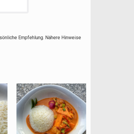
ersönliche Empfehlung. Nähere Hinweise