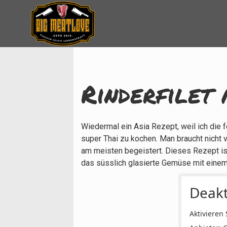
Rinderfilet
Wiedermal ein Asia Rezept, weil ich die
super Thai zu kochen. Man braucht nicht v
am meisten begeistert. Dieses Rezept ist 
das süsslich glasierte Gemüse mit einem
Deakt
Aktivieren