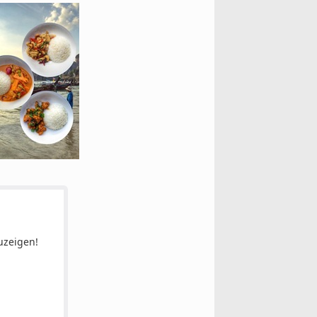
uzeigen!