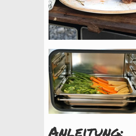
Anleitung: