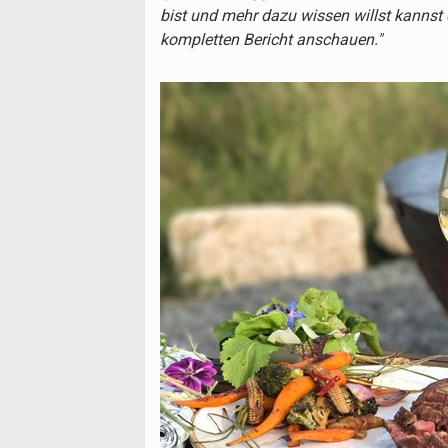
bist und mehr dazu wissen willst kannst 
kompletten Bericht anschauen."