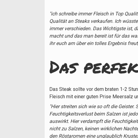
"ich schreibe immer Fleisch in Top Qualit
Qualität an Steaks verkaufen. Ich wüsste
immer verschieden. Das Wichtigste ist,
macht und das man bereit ist für das w
ihr euch am über ein tolles Ergebnis fre
Das perfek
Das Steak sollte vor dem braten 1-2 St
Fleisch mit einer guten Prise Meersalz u
"Hier streiten sich wie so oft die Geiste
Feuchtigkeitsverlust beim Salzen ist jedo
auswirkt. Hier verdampft die Feuchtigkeit
nicht zu Salzen, keinen wirklichen Nacht
den Röstaromen eine unglaublich Kruste, 