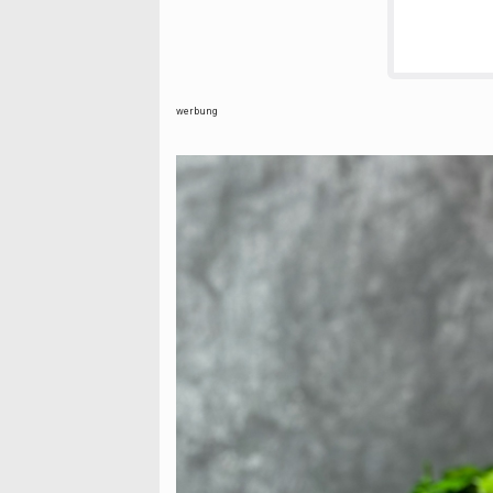
werbung