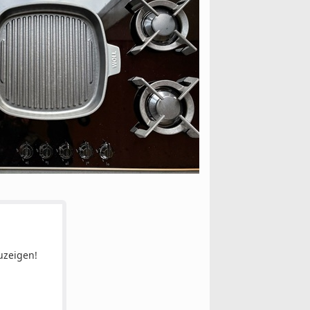
uzeigen!