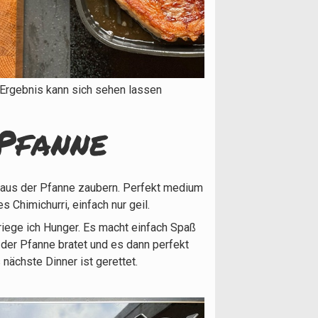
Ergebnis kann sich sehen lassen
 Pfanne
ri aus der Pfanne zaubern. Perfekt medium
 Chimichurri, einfach nur geil.
riege ich Hunger. Es macht einfach Spaß
der Pfanne bratet und es dann perfekt
nächste Dinner ist gerettet.