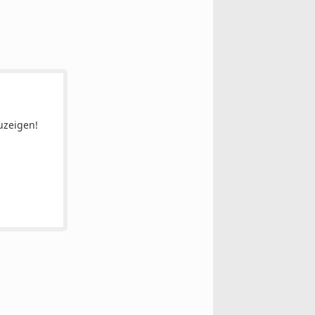
uzeigen!