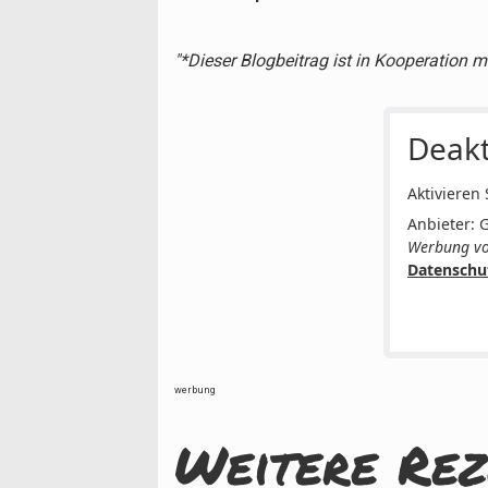
"*Dieser Blogbeitrag ist in Kooperation m
Deakt
Aktivieren
Anbieter: 
Werbung vo
Datenschu
werbung
Weitere Rez