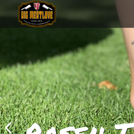
Rasen T