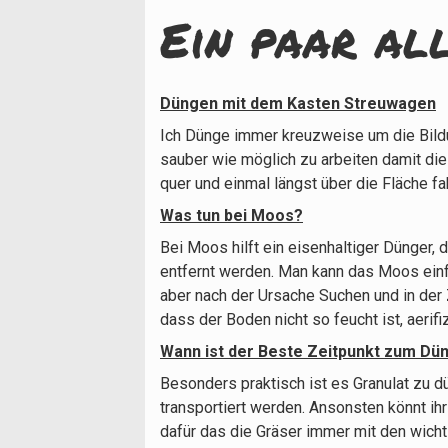
Ein paar al
Düngen mit dem Kasten Streuwagen
Ich Dünge immer kreuzweise um die Bild
sauber wie möglich zu arbeiten damit die
quer und einmal längst über die Fläche fa
Was tun bei Moos?
Bei Moos hilft ein eisenhaltiger Dünger,
entfernt werden. Man kann das Moos einfa
aber nach der Ursache Suchen und in der 
dass der Boden nicht so feucht ist, aerif
Wann ist der Beste Zeitpunkt zum Dü
Besonders praktisch ist es Granulat zu d
transportiert werden. Ansonsten könnt i
dafür das die Gräser immer mit den wicht