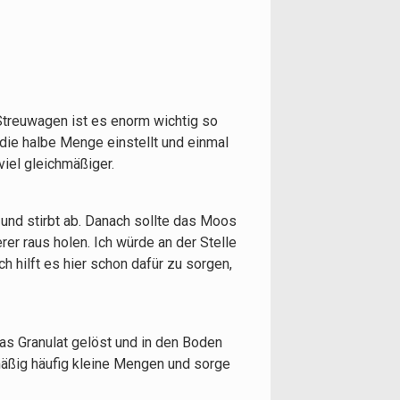
treuwagen ist es enorm wichtig so
die halbe Menge einstellt und einmal
viel gleichmäßiger.
 und stirbt ab. Danach sollte das Moos
er raus holen. Ich würde an der Stelle
 hilft es hier schon dafür zu sorgen,
as Granulat gelöst und in den Boden
mäßig häufig kleine Mengen und sorge