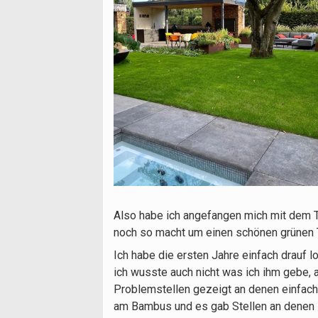
Also habe ich angefangen mich mit dem T
noch so macht um einen schönen grünen T
Ich habe die ersten Jahre einfach drauf 
ich wusste auch nicht was ich ihm gebe, a
Problemstellen gezeigt an denen einfach 
am Bambus und es gab Stellen an denen i