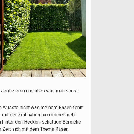
aerifizieren und alles was man sonst
Ich wusste nicht was meinem Rasen fehlt,
er mit der Zeit haben sich immer mehr
 hinter den Hecken, schattige Bereiche
am Zeit sich mit dem Thema Rasen