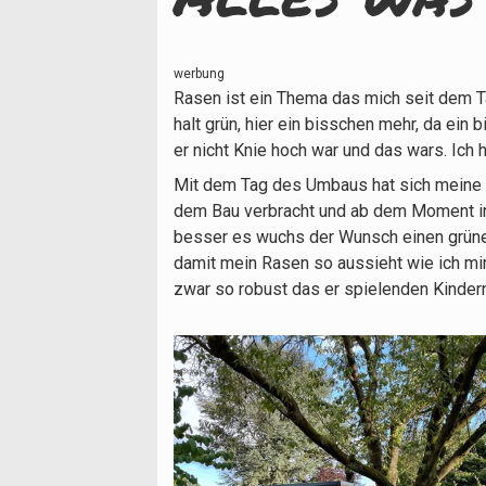
werbung
Rasen ist ein Thema das mich seit dem T
halt grün, hier ein bisschen mehr, da ein
er nicht Knie hoch war und das wars. I
Mit dem Tag des Umbaus hat sich meine Ei
dem Bau verbracht und ab dem Moment in 
besser es wuchs der Wunsch einen grüne
damit mein Rasen so aussieht wie ich mir
zwar so robust das er spielenden Kinder