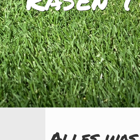
Alles was