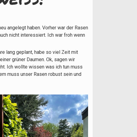
neu angelegt haben. Vorher war der Rasen
uch nicht interessiert. Ich war froh wenn
 lang geplant, habe so viel Zeit mit
einer grüner Daumen. Ok, sagen wir
t. Ich wollte wissen was ich tun muss
erdem muss unser Rasen robust sein und