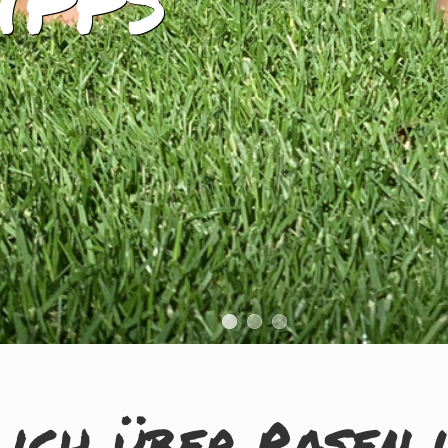
 ich über Rasen 