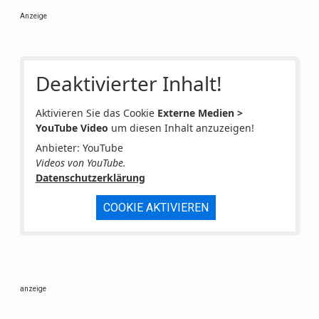
Anzeige
Deaktivierter Inhalt!
Aktivieren Sie das Cookie
Externe Medien >
YouTube Video
um diesen Inhalt anzuzeigen!
Anbieter: YouTube
Videos von YouTube.
Datenschutzerklärung
COOKIE AKTIVIEREN
anzeige