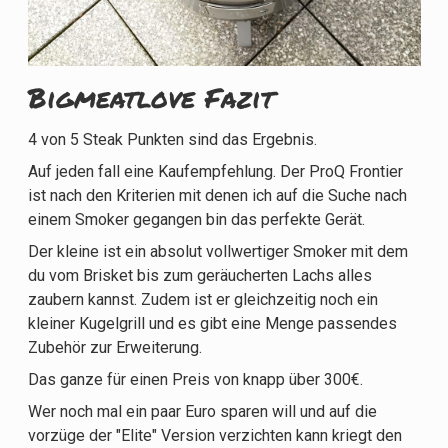
Bigmeatlove Fazit
4 von 5 Steak Punkten sind das Ergebnis.
Auf jeden fall eine Kaufempfehlung. Der ProQ Frontier
ist nach den Kriterien mit denen ich auf die Suche nach
einem Smoker gegangen bin das perfekte Gerät.
Der kleine ist ein absolut vollwertiger Smoker mit dem
du vom Brisket bis zum geräucherten Lachs alles
zaubern kannst. Zudem ist er gleichzeitig noch ein
kleiner Kugelgrill und es gibt eine Menge passendes
Zubehör zur Erweiterung.
Das ganze für einen Preis von knapp über 300€.
Wer noch mal ein paar Euro sparen will und auf die
vorzüge der "Elite" Version verzichten kann kriegt den