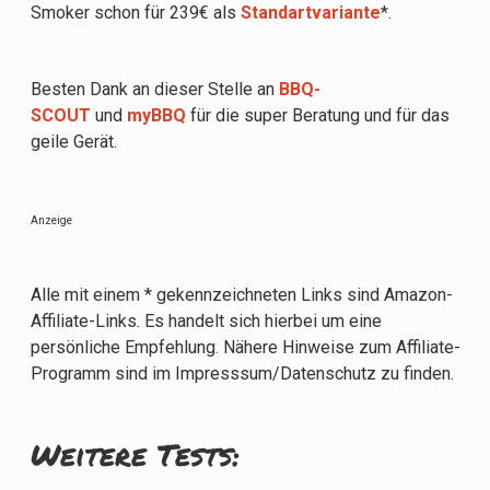
Smoker schon für 239€ als
Standartvariante
*
.
Besten Dank an dieser Stelle an
BBQ-
SCOUT
und
myBBQ
für die super Beratung und für das
geile Gerät.
Anzeige
Alle mit einem * gekennzeichneten Links sind Amazon-
Affiliate-Links. Es handelt sich hierbei um eine
persönliche Empfehlung. Nähere Hinweise zum Affiliate-
Programm sind im Impresssum/Datenschutz zu finden.
Weitere Tests: