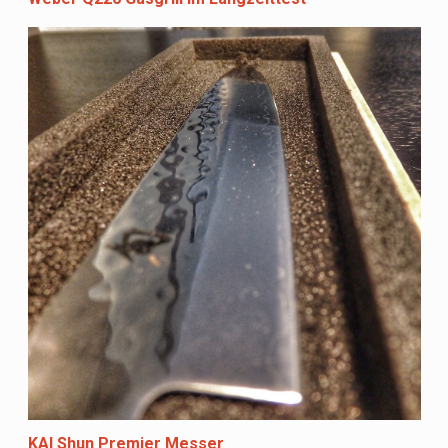
KAI Shun Premier Messer