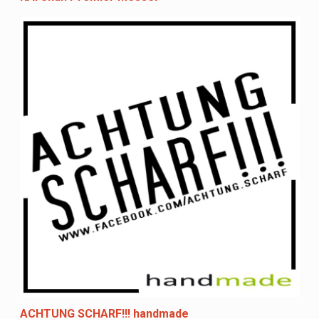
ACHTUNG SCHARF!!! handmade