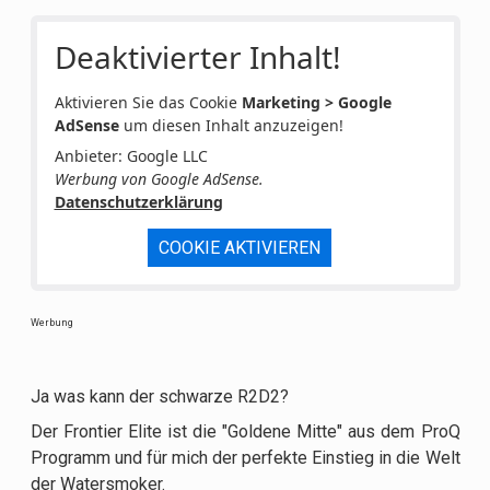
Deaktivierter Inhalt!
Aktivieren Sie das Cookie
Marketing > Google
AdSense
um diesen Inhalt anzuzeigen!
Anbieter: Google LLC
Werbung von Google AdSense.
Datenschutzerklärung
COOKIE AKTIVIEREN
Werbung
Ja was kann der schwarze R2D2?
Der Frontier Elite ist die "Goldene Mitte" aus dem ProQ
Programm und für mich der perfekte Einstieg in die Welt
der Watersmoker.