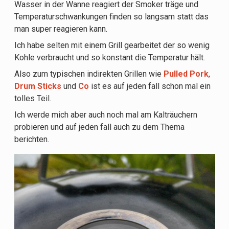
Wasser in der Wanne reagiert der Smoker träge und
Temperaturschwankungen finden so langsam statt das
man super reagieren kann.
Ich habe selten mit einem Grill gearbeitet der so wenig
Kohle verbraucht und so konstant die Temperatur hält.
Also zum typischen indirekten Grillen wie
Pulled Pork
,
Drum Sticks
und
Co
ist es auf jeden fall schon mal ein
tolles Teil.
Ich werde mich aber auch noch mal am Kalträuchern
probieren und auf jeden fall auch zu dem Thema
berichten.