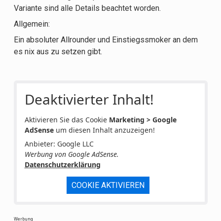
Variante sind alle Details beachtet worden.
Allgemein:
Ein absoluter Allrounder und Einstiegssmoker an dem
es nix aus zu setzen gibt.
Deaktivierter Inhalt!
Aktivieren Sie das Cookie
Marketing > Google
AdSense
um diesen Inhalt anzuzeigen!
Anbieter: Google LLC
Werbung von Google AdSense.
Datenschutzerklärung
COOKIE AKTIVIEREN
Werbung