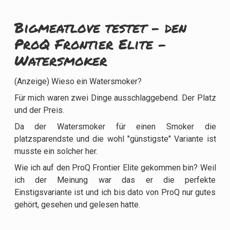
Bigmeatlove testet - den
ProQ Frontier Elite -
Watersmoker
(Anzeige) Wieso ein Watersmoker?
Für mich waren zwei Dinge ausschlaggebend. Der Platz
und der Preis.
Da der Watersmoker für einen Smoker die
platzsparendste und die wohl "günstigste" Variante ist
musste ein solcher her.
Wie ich auf den ProQ Frontier Elite gekommen bin? Weil
ich der Meinung war das er die perfekte
Einstigsvariante ist und ich bis dato von ProQ nur gutes
gehört, gesehen und gelesen hatte.