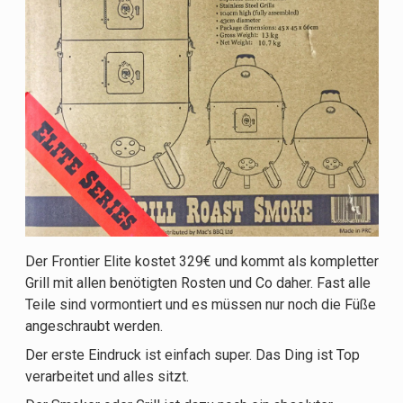
Der Frontier Elite kostet 329€ und kommt als kompletter
Grill mit allen benötigten Rosten und Co daher. Fast alle
Teile sind vormontiert und es müssen nur noch die Füße
angeschraubt werden.
Der erste Eindruck ist einfach super. Das Ding ist Top
verarbeitet und alles sitzt.