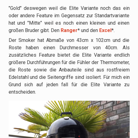
"Gold" deswegen weil die Elite Variante noch das ein
oder andere Feature im Gegensatz zur Standartvariante
hat und "Mitte" weil es noch einen kleinen und einen
großen Bruder gibt. Den
Ranger
* und den
Excel
*
.
Der Smoker hat Abmaße von 43cm x 102cm und die
Roste haben einen Durchmesser von 40cm. Als
zusätzliches Feature bietet die Elite Variante endlich
größere Durchführungen für die Fühler der Thermometer,
die Roste sowie die Anbauteile sind aus rostfreiem
Edelstahl und die Seitengriffe sind isoliert. Für mich ein
Grund sich auf jeden fall für die Elite Variante zu
entscheiden.