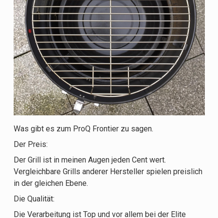
Was gibt es zum ProQ Frontier zu sagen.
Der Preis:
Der Grill ist in meinen Augen jeden Cent wert.
Vergleichbare Grills anderer Hersteller spielen preislich
in der gleichen Ebene.
Die Qualität:
Die Verarbeitung ist Top und vor allem bei der Elite