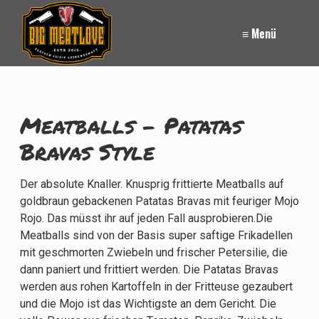
≡ Menü
Meatballs - Patatas
Bravas Style
Der absolute Knaller. Knusprig frittierte Meatballs auf
goldbraun gebackenen Patatas Bravas mit feuriger Mojo
Rojo. Das müsst ihr auf jeden Fall ausprobieren.Die
Meatballs sind von der Basis super saftige Frikadellen
mit geschmorten Zwiebeln und frischer Petersilie, die
dann paniert und frittiert werden. Die Patatas Bravas
werden aus rohen Kartoffeln in der Fritteuse gezaubert
und die Mojo ist das Wichtigste an dem Gericht. Die