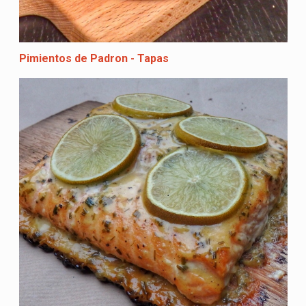
Pimientos de Padron - Tapas