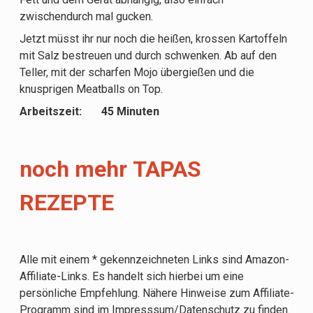
zwischendurch mal gucken.
Jetzt müsst ihr nur noch die heißen, krossen Kartoffeln
mit Salz bestreuen und durch schwenken. Ab auf den
Teller, mit der scharfen Mojo übergießen und die
knusprigen Meatballs on Top.
Arbeitszeit: 45 Minuten
noch mehr TAPAS
REZEPTE
Alle mit einem * gekennzeichneten Links sind Amazon-
Affiliate-Links. Es handelt sich hierbei um eine
persönliche Empfehlung. Nähere Hinweise zum Affiliate-
Programm sind im Impresssum/Datenschutz zu finden.