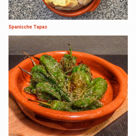
Spanische Tapas