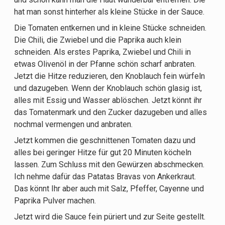
hat man sonst hinterher als kleine Stücke in der Sauce.
Die Tomaten entkernen und in kleine Stücke schneiden.
Die Chili, die Zwiebel und die Paprika auch klein
schneiden. Als erstes Paprika, Zwiebel und Chili in
etwas Olivenöl in der Pfanne schön scharf anbraten.
Jetzt die Hitze reduzieren, den Knoblauch fein würfeln
und dazugeben. Wenn der Knoblauch schön glasig ist,
alles mit Essig und Wasser ablöschen. Jetzt könnt ihr
das Tomatenmark und den Zucker dazugeben und alles
nochmal vermengen und anbraten.
Jetzt kommen die geschnittenen Tomaten dazu und
alles bei geringer Hitze für gut 20 Minuten köcheln
lassen. Zum Schluss mit den Gewürzen abschmecken.
Ich nehme dafür das Patatas Bravas von Ankerkraut.
Das könnt Ihr aber auch mit Salz, Pfeffer, Cayenne und
Paprika Pulver machen.
Jetzt wird die Sauce fein püriert und zur Seite gestellt.