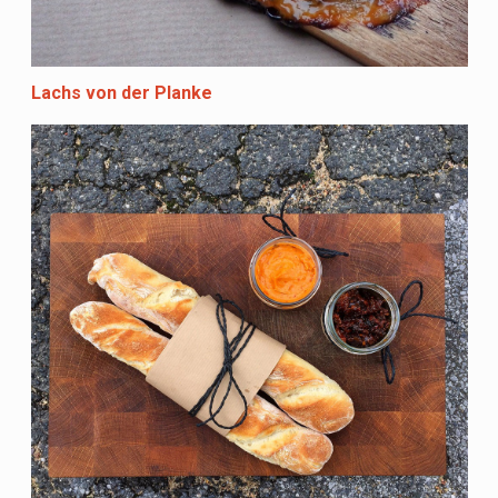
Lachs von der Planke