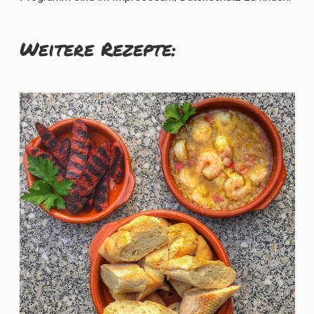
Weitere Rezepte: