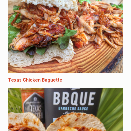
Texas Chicken Baguette