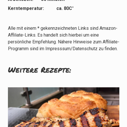
Kerntemperatur: ca. 80C°
Alle mit einem * gekennzeichneten Links sind Amazon-
Affiliate-Links. Es handelt sich hierbei um eine
persönliche Empfehlung. Nähere Hinweise zum Affiliate-
Programm sind im Impresssum/Datenschutz zu finden.
Weitere Rezepte: