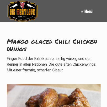
≡ Menü
Mango glaced Chili Chicken
Wings
Finger Food der Extraklasse, saftig würzig und der
Renner in allen Nationen. Die gute alten Chickenwings.
Mit einer fruchtig, scharfen Glasur.