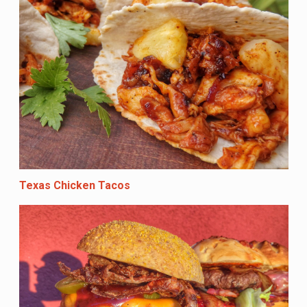
Texas Chicken Tacos