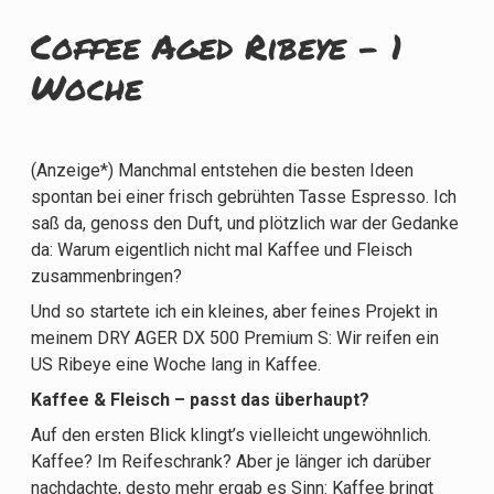
Coffee Aged Ribeye - 1
Woche
(Anzeige*) Manchmal entstehen die besten Ideen
spontan bei einer frisch gebrühten Tasse Espresso. Ich
saß da, genoss den Duft, und plötzlich war der Gedanke
da: Warum eigentlich nicht mal Kaffee und Fleisch
zusammenbringen?
Und so startete ich ein kleines, aber feines Projekt in
meinem DRY AGER DX 500 Premium S: Wir reifen ein
US Ribeye eine Woche lang in Kaffee.
Kaffee & Fleisch – passt das überhaupt?
Auf den ersten Blick klingt’s vielleicht ungewöhnlich.
Kaffee? Im Reifeschrank? Aber je länger ich darüber
nachdachte, desto mehr ergab es Sinn: Kaffee bringt