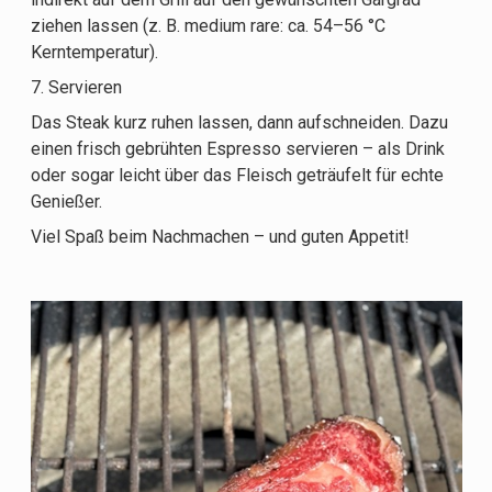
ziehen lassen (z. B. medium rare: ca. 54–56 °C
Kerntemperatur).
7. Servieren
Das Steak kurz ruhen lassen, dann aufschneiden. Dazu
einen frisch gebrühten Espresso servieren – als Drink
oder sogar leicht über das Fleisch geträufelt für echte
Genießer.
Viel Spaß beim Nachmachen – und guten Appetit!