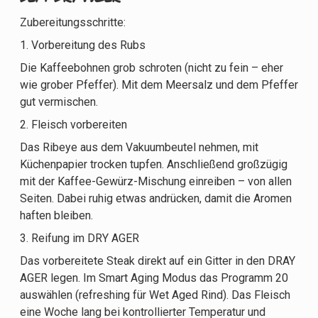
Zubereitungsschritte:
1. Vorbereitung des Rubs
Die Kaffeebohnen grob schroten (nicht zu fein – eher
wie grober Pfeffer). Mit dem Meersalz und dem Pfeffer
gut vermischen.
2. Fleisch vorbereiten
Das Ribeye aus dem Vakuumbeutel nehmen, mit
Küchenpapier trocken tupfen. Anschließend großzügig
mit der Kaffee-Gewürz-Mischung einreiben – von allen
Seiten. Dabei ruhig etwas andrücken, damit die Aromen
haften bleiben.
3. Reifung im DRY AGER
Das vorbereitete Steak direkt auf ein Gitter in den DRAY
AGER legen. Im Smart Aging Modus das Programm 20
auswählen (refreshing für Wet Aged Rind). Das Fleisch
eine Woche lang bei kontrollierter Temperatur und