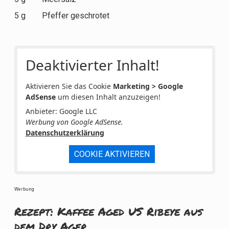
5 g Pfeffer geschrotet
Deaktivierter Inhalt!
Aktivieren Sie das Cookie
Marketing > Google
AdSense
um diesen Inhalt anzuzeigen!
Anbieter: Google LLC
Werbung von Google AdSense.
Datenschutzerklärung
COOKIE AKTIVIEREN
Werbung
Rezept: Kaffee Aged US Ribeye aus
dem Dry Ager