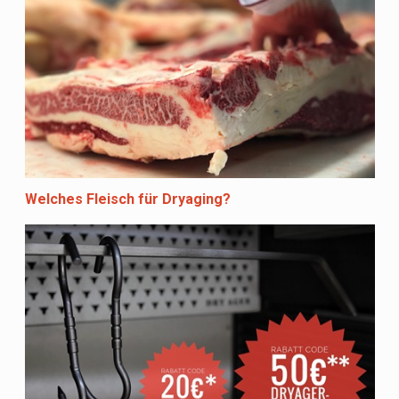
Welches Fleisch für Dryaging?