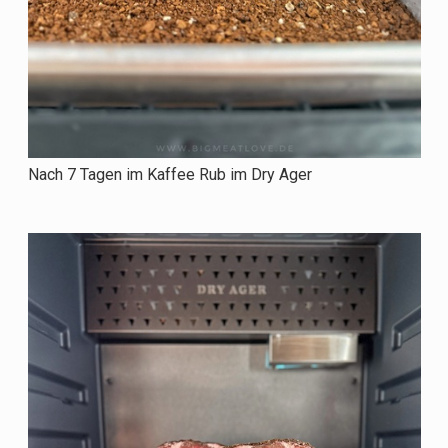
Nach 7 Tagen im Kaffee Rub im Dry Ager