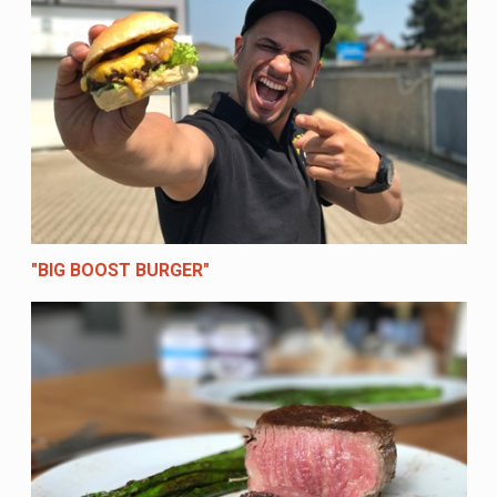
"BIG BOOST BURGER"