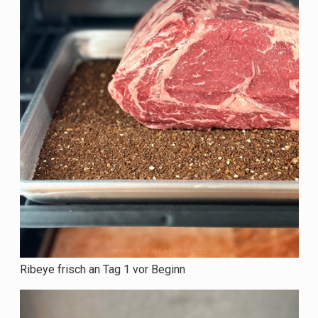
Ribeye frisch an Tag 1 vor Beginn