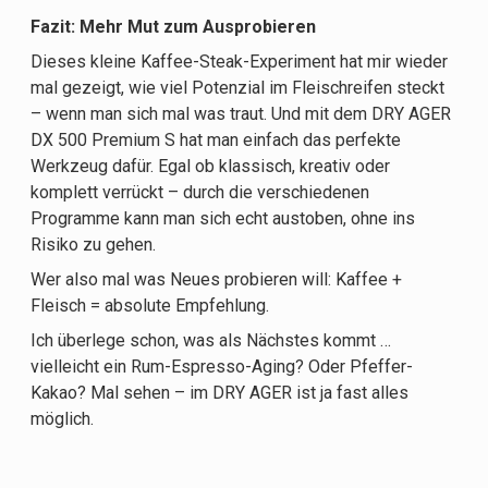
Fazit: Mehr Mut zum Ausprobieren
Dieses kleine Kaffee-Steak-Experiment hat mir wieder
mal gezeigt, wie viel Potenzial im Fleischreifen steckt
– wenn man sich mal was traut. Und mit dem DRY AGER
DX 500 Premium S hat man einfach das perfekte
Werkzeug dafür. Egal ob klassisch, kreativ oder
komplett verrückt – durch die verschiedenen
Programme kann man sich echt austoben, ohne ins
Risiko zu gehen.
Wer also mal was Neues probieren will: Kaffee +
Fleisch = absolute Empfehlung.
Ich überlege schon, was als Nächstes kommt …
vielleicht ein Rum-Espresso-Aging? Oder Pfeffer-
Kakao? Mal sehen – im DRY AGER ist ja fast alles
möglich.