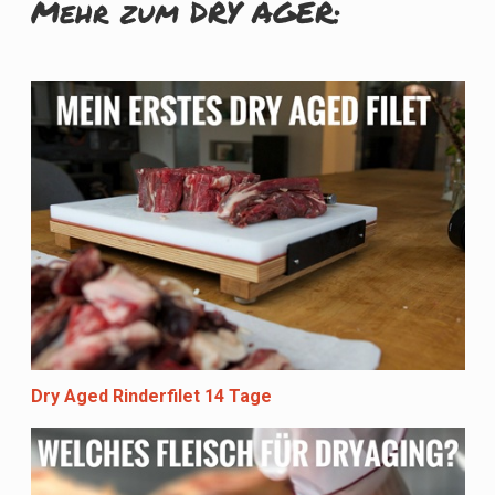
Mehr zum DRY AGER:
Dry Aged Rinderfilet 14 Tage