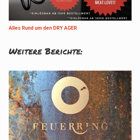
Alles Rund um den DRY AGER
Weitere Berichte: