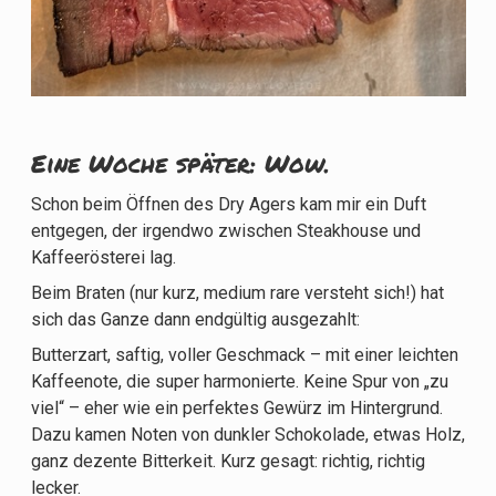
Eine Woche später: Wow.
Schon beim Öffnen des Dry Agers kam mir ein Duft
entgegen, der irgendwo zwischen Steakhouse und
Kaffeerösterei lag.
Beim Braten (nur kurz, medium rare versteht sich!) hat
sich das Ganze dann endgültig ausgezahlt:
Butterzart, saftig, voller Geschmack – mit einer leichten
Kaffeenote, die super harmonierte. Keine Spur von „zu
viel“ – eher wie ein perfektes Gewürz im Hintergrund.
Dazu kamen Noten von dunkler Schokolade, etwas Holz,
ganz dezente Bitterkeit. Kurz gesagt: richtig, richtig
lecker.