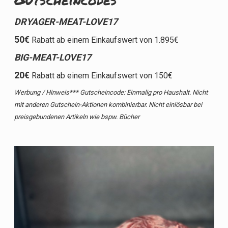
DRYAGER-MEAT-LOVE17
50€
Rabatt ab einem Einkaufswert von 1.895€
BIG-MEAT-LOVE17
20€
Rabatt ab einem Einkaufswert von 150€
Werbung / Hinweis*** Gutscheincode: Einmalig pro Haushalt. Nicht
mit anderen Gutschein-Aktionen kombinierbar. Nicht einlösbar bei
preisgebundenen Artikeln wie bspw. Bücher