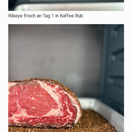
Ribeye frisch an Tag 1 in Kaffee Rub