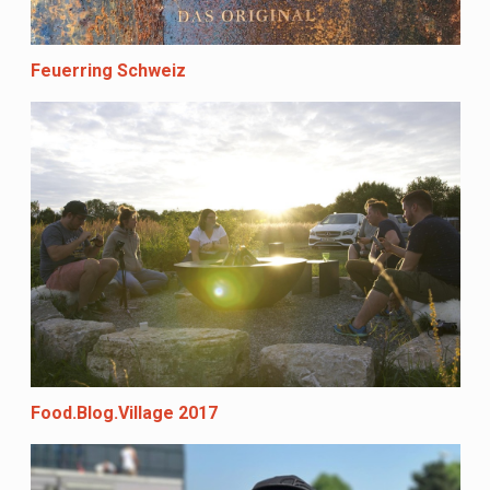
Feuerring Schweiz
Food.Blog.Village 2017