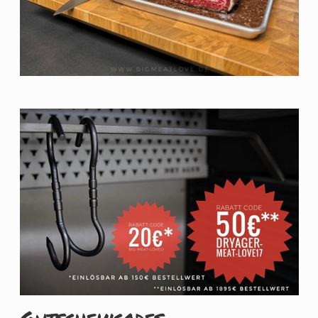
Gutscheincodes