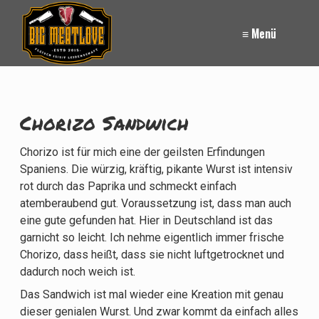
≡ Menü
Chorizo Sandwich
Chorizo ist für mich eine der geilsten Erfindungen
Spaniens. Die würzig, kräftig, pikante Wurst ist intensiv
rot durch das Paprika und schmeckt einfach
atemberaubend gut. Voraussetzung ist, dass man auch
eine gute gefunden hat. Hier in Deutschland ist das
garnicht so leicht. Ich nehme eigentlich immer frische
Chorizo, dass heißt, dass sie nicht luftgetrocknet und
dadurch noch weich ist.
Das Sandwich ist mal wieder eine Kreation mit genau
dieser genialen Wurst. Und zwar kommt da einfach alles