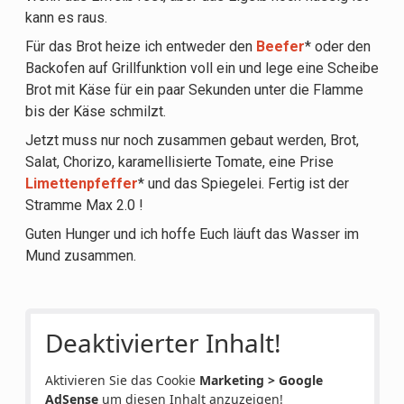
kann es raus.
Für das Brot heize ich entweder den
Beefer
* oder den
Backofen auf Grillfunktion voll ein und lege eine Scheibe
Brot mit Käse für ein paar Sekunden unter die Flamme
bis der Käse schmilzt.
Jetzt muss nur noch zusammen gebaut werden, Brot,
Salat, Chorizo, karamellisierte Tomate, eine Prise
Limettenpfeffer
* und das Spiegelei. Fertig ist der
Stramme Max 2.0 !
Guten Hunger und ich hoffe Euch läuft das Wasser im
Mund zusammen.
Deaktivierter Inhalt!
Aktivieren Sie das Cookie
Marketing > Google
AdSense
um diesen Inhalt anzuzeigen!