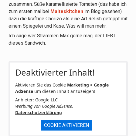
zusammen. Süße karamellisierte Tomaten (das habe ich
zum ersten mal bei
Malteskitchen
im Blog gesehen)
dazu die kräftige Chorizo als eine Art Relish getoppt mit
einem Spiegelei und Käse. Was will man mehr.
Ich sage wer Strammen Max gerne mag, der LIEBT
dieses Sandwich.
Deaktivierter Inhalt!
Aktivieren Sie das Cookie
Marketing > Google
AdSense
um diesen Inhalt anzuzeigen!
Anbieter: Google LLC
Werbung von Google AdSense.
Datenschutzerklärung
COOKIE AKTIVIEREN