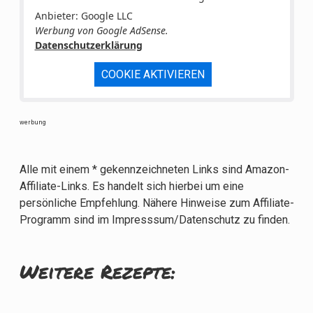
Anbieter: Google LLC
Werbung von Google AdSense.
Datenschutzerklärung
COOKIE AKTIVIEREN
werbung
Alle mit einem * gekennzeichneten Links sind Amazon-
Affiliate-Links. Es handelt sich hierbei um eine
persönliche Empfehlung. Nähere Hinweise zum Affiliate-
Programm sind im Impresssum/Datenschutz zu finden.
Weitere Rezepte: