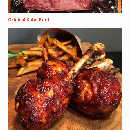
Original Kobe Beef