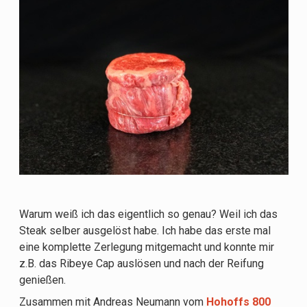
Warum weiß ich das eigentlich so genau? Weil ich das
Steak selber ausgelöst habe. Ich habe das erste mal
eine komplette Zerlegung mitgemacht und konnte mir
z.B. das Ribeye Cap auslösen und nach der Reifung
genießen.
Zusammen mit Andreas Neumann vom
Hohoffs 800