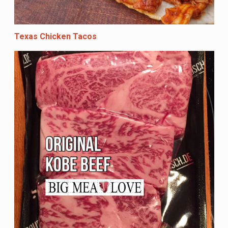
Texas Chicken Tacos