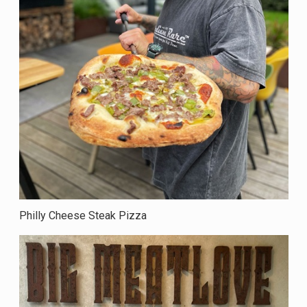
Philly Cheese Steak Pizza