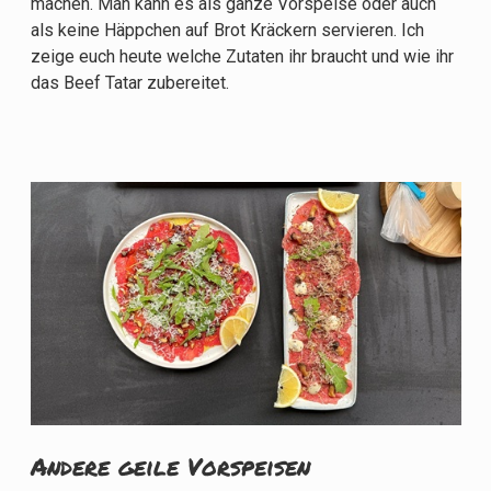
machen. Man kann es als ganze Vorspeise oder auch
als keine Häppchen auf Brot Kräckern servieren. Ich
zeige euch heute welche Zutaten ihr braucht und wie ihr
das Beef Tatar zubereitet.
Andere geile Vorspeisen