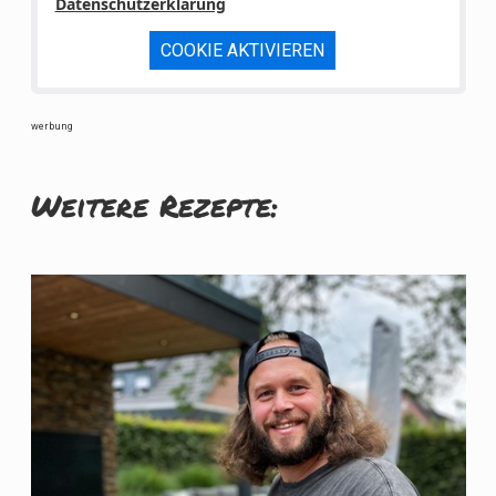
Datenschutzerklärung
COOKIE AKTIVIEREN
werbung
Weitere Rezepte: