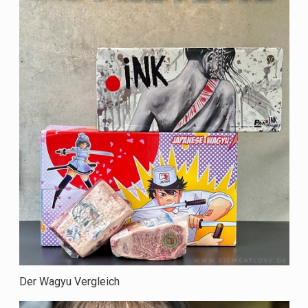
Der Wagyu Vergleich