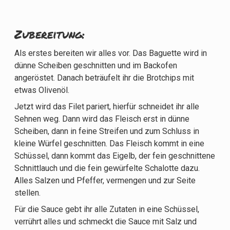
Zubereitung:
Als erstes bereiten wir alles vor. Das Baguette wird in
dünne Scheiben geschnitten und im Backofen
angeröstet. Danach beträufelt ihr die Brotchips mit
etwas Olivenöl.
Jetzt wird das Filet pariert, hierfür schneidet ihr alle
Sehnen weg. Dann wird das Fleisch erst in dünne
Scheiben, dann in feine Streifen und zum Schluss in
kleine Würfel geschnitten. Das Fleisch kommt in eine
Schüssel, dann kommt das Eigelb, der fein geschnittene
Schnittlauch und die fein gewürfelte Schalotte dazu.
Alles Salzen und Pfeffer, vermengen und zur Seite
stellen.
Für die Sauce gebt ihr alle Zutaten in eine Schüssel,
verrührt alles und schmeckt die Sauce mit Salz und