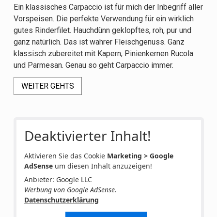
Ein klassisches Carpaccio ist für mich der Inbegriff aller
Vorspeisen. Die perfekte Verwendung für ein wirklich
gutes Rinderfilet. Hauchdünn geklopftes, roh, pur und
ganz natürlich. Das ist wahrer Fleischgenuss. Ganz
klassisch zubereitet mit Kapern, Pinienkernen Rucola
und Parmesan. Genau so geht Carpaccio immer.
WEITER GEHTS
Deaktivierter Inhalt!
Aktivieren Sie das Cookie
Marketing > Google
AdSense
um diesen Inhalt anzuzeigen!
Anbieter: Google LLC
Werbung von Google AdSense.
Datenschutzerklärung