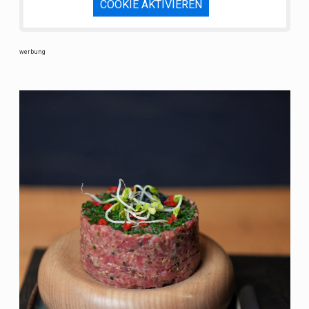
COOKIE AKTIVIEREN
werbung