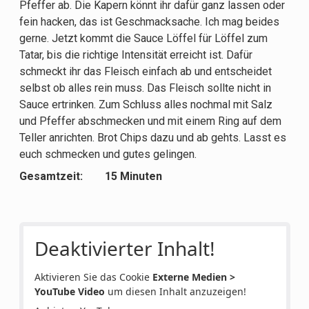
Pfeffer ab. Die Kapern könnt ihr dafür ganz lassen oder
fein hacken, das ist Geschmacksache. Ich mag beides
gerne. Jetzt kommt die Sauce Löffel für Löffel zum
Tatar, bis die richtige Intensität erreicht ist. Dafür
schmeckt ihr das Fleisch einfach ab und entscheidet
selbst ob alles rein muss. Das Fleisch sollte nicht in
Sauce ertrinken. Zum Schluss alles nochmal mit Salz
und Pfeffer abschmecken und mit einem Ring auf dem
Teller anrichten. Brot Chips dazu und ab gehts. Lasst es
euch schmecken und gutes gelingen.
Gesamtzeit: 15 Minuten
Deaktivierter Inhalt!
Aktivieren Sie das Cookie
Externe Medien >
YouTube Video
um diesen Inhalt anzuzeigen!