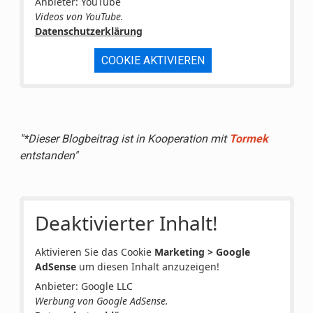
Anbieter: YouTube
Videos von YouTube.
Datenschutzerklärung
COOKIE AKTIVIEREN
"*Dieser Blogbeitrag ist in Kooperation mit
Tormek
entstanden"
Deaktivierter Inhalt!
Aktivieren Sie das Cookie
Marketing > Google
AdSense
um diesen Inhalt anzuzeigen!
Anbieter: Google LLC
Werbung von Google AdSense.