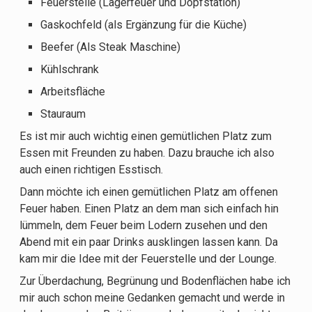
Feuerstelle (Lagerfeuer und Dopfstation)
Gaskochfeld (als Ergänzung für die Küche)
Beefer (Als Steak Maschine)
Kühlschrank
Arbeitsfläche
Stauraum
Es ist mir auch wichtig einen gemütlichen Platz zum
Essen mit Freunden zu haben. Dazu brauche ich also
auch einen richtigen Esstisch.
Dann möchte ich einen gemütlichen Platz am offenen
Feuer haben. Einen Platz an dem man sich einfach hin
lümmeln, dem Feuer beim Lodern zusehen und den
Abend mit ein paar Drinks ausklingen lassen kann. Da
kam mir die Idee mit der Feuerstelle und der Lounge.
Zur Überdachung, Begrünung und Bodenflächen habe ich
mir auch schon meine Gedanken gemacht und werde in