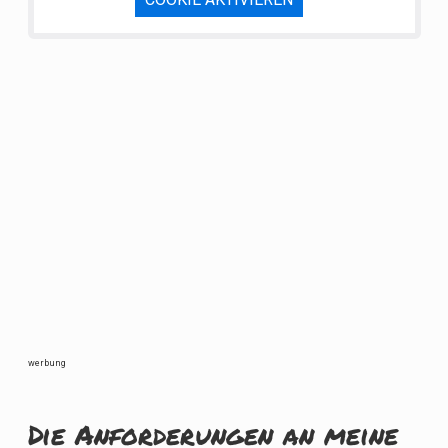
werbung
Die Anforderungen an meine