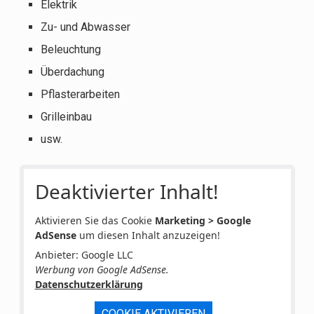
Elektrik
Zu- und Abwasser
Beleuchtung
Überdachung
Pflasterarbeiten
Grilleinbau
usw.
Deaktivierter Inhalt!
Aktivieren Sie das Cookie
Marketing > Google
AdSense
um diesen Inhalt anzuzeigen!
Anbieter: Google LLC
Werbung von Google AdSense.
Datenschutzerklärung
COOKIE AKTIVIEREN