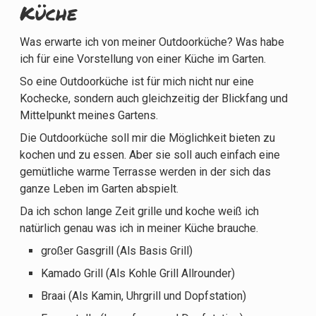
Küche
Was erwarte ich von meiner Outdoorküche? Was habe
ich für eine Vorstellung von einer Küche im Garten.
So eine Outdoorküche ist für mich nicht nur eine
Kochecke, sondern auch gleichzeitig der Blickfang und
Mittelpunkt meines Gartens.
Die Outdoorküche soll mir die Möglichkeit bieten zu
kochen und zu essen. Aber sie soll auch einfach eine
gemütliche warme Terrasse werden in der sich das
ganze Leben im Garten abspielt.
Da ich schon lange Zeit grille und koche weiß ich
natürlich genau was ich in meiner Küche brauche.
großer Gasgrill (Als Basis Grill)
Kamado Grill (Als Kohle Grill Allrounder)
Braai (Als Kamin, Uhrgrill und Dopfstation)