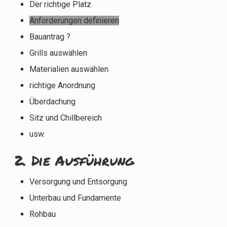
Der richtige Platz
Anforderungen definieren
Bauantrag ?
Grills auswählen
Materialien auswählen
richtige Anordnung
Überdachung
Sitz und Chillbereich
usw.
2. Die Ausführung
Versorgung und Entsorgung
Unterbau und Fundamente
Rohbau