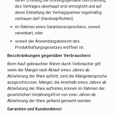
deren Erfüllung die ordnungsgemäße Durchführung
des Vertrages überhaupt erst ermöglicht und auf
deren Einhaltung der Vertragspartner regelmäßig
vertrauen darf (Kardinalpflichten)
im Rahmen eines Garantieversprechens, soweit
vereinbart, oder
soweit der Anwendungsbereich des
Produkthaftungsgesetzes eröffnet ist.
Beschränkungen gegenüber Verbrauchern
Beim Kauf gebrauchter Waren durch Verbraucher gilt:
wenn der Mangel nach Ablauf eines Jahres ab
Ablieferung der Ware auftritt, sind die Mängelansprüche
ausgeschlossen. Mängel, die innerhalb eines Jahres ab
Ablieferung der Ware auftreten, können im Rahmen der
gesetzlichen Verjährungsfrist von zwei Jahren ab
Ablieferung der Ware geltend gemacht werden.
Garantien und Kundendienst