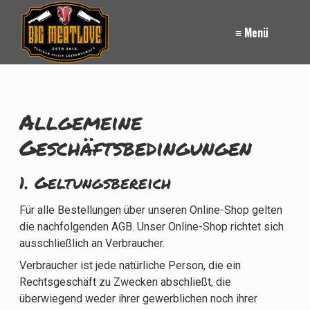
≡ Menü
Allgemeine
Geschäftsbedingungen
1. Geltungsbereich
Für alle Bestellungen über unseren Online-Shop gelten
die nachfolgenden AGB. Unser Online-Shop richtet sich
ausschließlich an Verbraucher.
Verbraucher ist jede natürliche Person, die ein
Rechtsgeschäft zu Zwecken abschließt, die
überwiegend weder ihrer gewerblichen noch ihrer