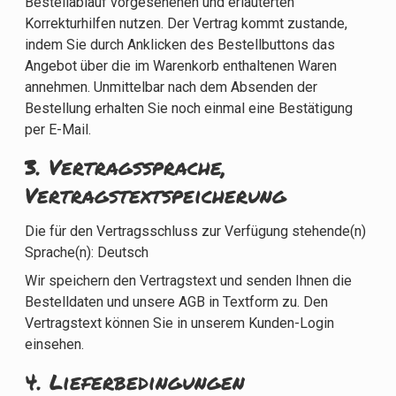
Bestellablauf vorgesehenen und erläuterten
Korrekturhilfen nutzen. Der Vertrag kommt zustande,
indem Sie durch Anklicken des Bestellbuttons das
Angebot über die im Warenkorb enthaltenen Waren
annehmen. Unmittelbar nach dem Absenden der
Bestellung erhalten Sie noch einmal eine Bestätigung
per E-Mail.
3. Vertragssprache,
Vertragstextspeicherung
Die für den Vertragsschluss zur Verfügung stehende(n)
Sprache(n): Deutsch
Wir speichern den Vertragstext und senden Ihnen die
Bestelldaten und unsere AGB in Textform zu. Den
Vertragstext können Sie in unserem Kunden-Login
einsehen.
4. Lieferbedingungen