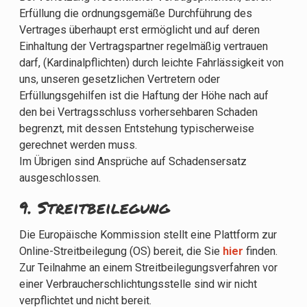
Erfüllung die ordnungsgemäße Durchführung des
Vertrages überhaupt erst ermöglicht und auf deren
Einhaltung der Vertragspartner regelmäßig vertrauen
darf, (Kardinalpflichten) durch leichte Fahrlässigkeit von
uns, unseren gesetzlichen Vertretern oder
Erfüllungsgehilfen ist die Haftung der Höhe nach auf
den bei Vertragsschluss vorhersehbaren Schaden
begrenzt, mit dessen Entstehung typischerweise
gerechnet werden muss.
Im Übrigen sind Ansprüche auf Schadensersatz
ausgeschlossen.
9. Streitbeilegung​​​​​​​
Die Europäische Kommission stellt eine Plattform zur
Online-Streitbeilegung (OS) bereit, die Sie
hier
finden.
Zur Teilnahme an einem Streitbeilegungsverfahren vor
einer Verbraucherschlichtungsstelle sind wir nicht
verpflichtet und nicht bereit.