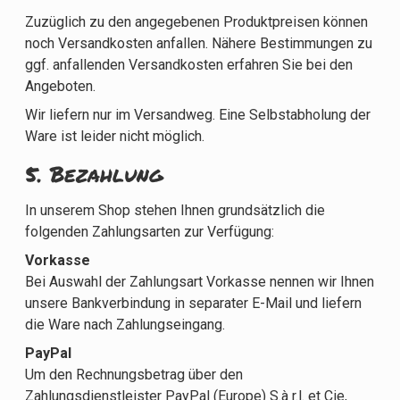
Zuzüglich zu den angegebenen Produktpreisen können
noch Versandkosten anfallen. Nähere Bestimmungen zu
ggf. anfallenden Versandkosten erfahren Sie bei den
Angeboten.
Wir liefern nur im Versandweg. Eine Selbstabholung der
Ware ist leider nicht möglich.
5. Bezahlung
In unserem Shop stehen Ihnen grundsätzlich die
folgenden Zahlungsarten zur Verfügung:
Vorkasse
Bei Auswahl der Zahlungsart Vorkasse nennen wir Ihnen
unsere Bankverbindung in separater E-Mail und liefern
die Ware nach Zahlungseingang.
PayPal
Um den Rechnungsbetrag über den
Zahlungsdienstleister PayPal (Europe) S.à r.l. et Cie,