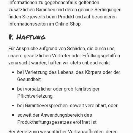
Informationen zu gegebenenfalls geltenden
zusätzlichen Garantien und deren genaue Bedingungen
finden Sie jeweils beim Produkt und auf besonderen
Informationsseiten im Online-Shop.
8. Haftung​​​​​​​
Für Ansprüche aufgrund von Schäden, die durch uns,
unsere gesetzlichen Vertreter oder Erfüllungsgehilfen
verursacht wurden, haften wir stets unbeschränkt
bei Verletzung des Lebens, des Körpers oder der
Gesundheit,
bei vorsätzlicher oder grob fahrlässiger
Pflichtverletzung,
bei Garantieversprechen, soweit vereinbart, oder
soweit der Anwendungsbereich des
Produkthaftungsgesetzes eröffnet ist.
Bei Verletzung wesentlicher Vertragspflichten, deren