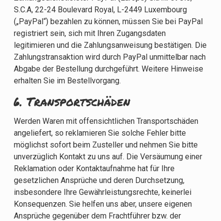
S.C.A, 22-24 Boulevard Royal, L-2449 Luxembourg
(„PayPal“) bezahlen zu können, müssen Sie bei PayPal
registriert sein, sich mit Ihren Zugangsdaten
legitimieren und die Zahlungsanweisung bestätigen. Die
Zahlungstransaktion wird durch PayPal unmittelbar nach
Abgabe der Bestellung durchgeführt. Weitere Hinweise
erhalten Sie im Bestellvorgang.
6. Transportschäden​​​​​​​
Werden Waren mit offensichtlichen Transportschäden
angeliefert, so reklamieren Sie solche Fehler bitte
möglichst sofort beim Zusteller und nehmen Sie bitte
unverzüglich Kontakt zu uns auf. Die Versäumung einer
Reklamation oder Kontaktaufnahme hat für Ihre
gesetzlichen Ansprüche und deren Durchsetzung,
insbesondere Ihre Gewährleistungsrechte, keinerlei
Konsequenzen. Sie helfen uns aber, unsere eigenen
Ansprüche gegenüber dem Frachtführer bzw. der