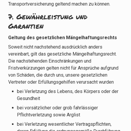
Transportversicherung geltend machen zu können.
7. Gewährleistung und
Garantien​​​​​​​
Geltung des gesetzlichen Mängelhaftungsrechts
Soweit nicht nachstehend ausdrücklich anders
vereinbart, gilt das gesetzliche Mängelhaftungsrecht.
Die nachstehenden Einschränkungen und
Fristverkürzungen gelten nicht für Ansprüche aufgrund
von Schäden, die durch uns, unsere gesetzlichen
Vertreter oder Erfüllungsgehilfen verursacht wurden
bei Verletzung des Lebens, des Körpers oder der
Gesundheit
bei vorsätzlicher oder grob fahrlässiger
Pflichtverletzung sowie Arglist
bei Verletzung wesentlicher Vertragspflichten,