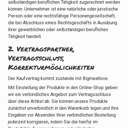
selbständigen beruflichen Tätigkeit zugerechnet werden
können. Unternehmer ist eine natürliche oder juristische
Person oder eine rechtsfähige Personengesellschaft,
die bei Abschluss eines Rechtsgeschäfts in Ausübung
ihrer gewerblichen oder selbständigen beruflichen
Tätigkeit handelt.
2. Vertragspartner,
Vertragsschluss,
Korrekturmöglichkeiten
Der Kaufvertrag kommt zustande mit Bigmeatlove.
Mit Einstellung der Produkte in den Online-Shop geben
wir ein verbindliches Angebot zum Vertragsschluss
über diese Artikel ab. Sie können unsere Produkte
zunächst unverbindlich in den Warenkorb legen und Ihre
Eingaben vor Absenden Ihrer verbindlichen Bestellung
jederzeit korrigieren, indem Sie die hierfür im